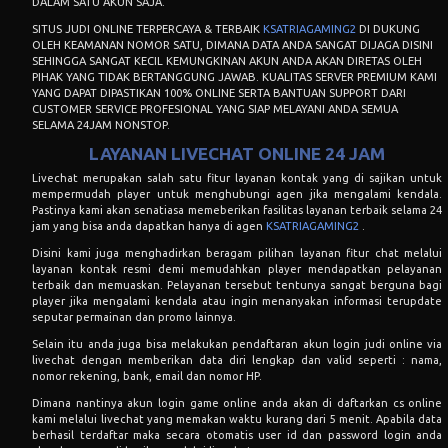
DALAM SATU AKUN SAJA.
SITUS JUDI ONLINE TERPERCAYA & TERBAIK
KSATRIAGAMING2
DI DUKUNG
OLEH KEAMANAN NOMOR SATU, DIMANA DATA ANDA SANGAT DIJAGA DISINI
SEHINGGA SANGAT KECIL KEMUNGKINAN AKUN ANDA AKAN DIRETAS OLEH
PIHAK YANG TIDAK BERTANGGUNG JAWAB. KUALITAS SERVER PREMIUM KAMI
YANG DAPAT DIPASTIKAN 100% ONLINE SERTA BANTUAN SUPPORT DARI
CUSTOMER SERVICE PROFESIONAL YANG SIAP MELAYANI ANDA SEMUA
SELAMA 24JAM NONSTOP.
LAYANAN LIVECHAT ONLINE 24 JAM
Livechat merupakan salah satu fitur layanan kontak yang di sajikan untuk
mempermudah player untuk menghubungi agen jika mengalami kendala.
Pastinya kami akan senatiasa memeberikan fasilitas layanan terbaik selama 24
jam yang bisa anda dapatkan hanya di agen
KSATRIAGAMING2
.
Disini kami juga menghadirkan beragam pilihan layanan fitur chat melalui
layanan kontak resmi demi memudahkan player mendapatkan pelayanan
terbaik dan memuaskan. Pelayanan tersebut tentunya sangat berguna bagi
player jika mengalami kendala atau ingin menanyakan informasi terupdate
seputar permainan dan promo lainnya.
Selain itu anda juga bisa melakukan pendaftaran akun login judi online via
livechat dengan memberikan data diri lengkap dan valid seperti : nama,
nomor rekening, bank, email dan nomor HP.
Dimana nantinya akun login game online anda akan di daftarkan cs online
kami melalui livechat yang memakan waktu kurang dari 5 menit. Apabila data
berhasil terdaftar maka secara otomatis user id dan password login anda