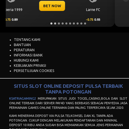
BET NOW
Sevilla
Rayo Vallecano
0.25
0.95
-0.25
0.95
TENTANG KAMI
BANTUAN
PERATURAN
INFORMASI BANK
HUBUNGI KAMI
KEBIJAKAN PRIVASI
PERSETUJUAN COOKIES
SITUS SLOT ONLINE DEPOSIT PULSA TERBAIK
TANPA POTONGAN
KSATRIAGAMING2
MERUPAKAN SITUS JUDI TOGEL,CASINO,BOLA DAN SLOT
ONLINE TERBAIK DARI SERVER PAY4D YANG BERBASIS SEBAGAI PENYEDIA JASA
PERMAINAN GAMES ONLINE TERNAMA DAN PALING TERPERCAYA SEJAK 2020.
KAMI MENERIMA DEPOSIT VIA PULSA TELKOMSEL DAN XL TANPA ADA
POTONGAN. CUKUP DENGAN MELAKUKAN PENDAFTARAN DAN MINIMAL
DEPOSIT 10 RIBU ANDA SUDAH BISA MEMAINKAN SEMUA JENIS PERMAINAN