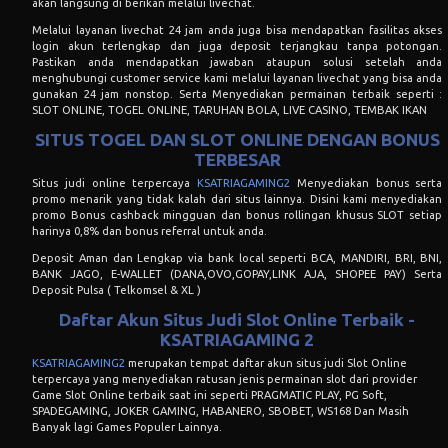
akan langsung di berikan melalui livechat.
Melalui layanan livechat 24 jam anda juga bisa mendapatkan fasilitas akses
login akun terlengkap dan juga deposit terjangkau tanpa potongan.
Pastikan anda mendapatkan jawaban ataupun solusi setelah anda
menghubungi customer service kami melalui layanan livechat yang bisa anda
gunakan 24 jam nonstop. Serta Menyediakan permainan terbaik seperti :
SLOT ONLINE, TOGEL ONLINE, TARUHAN BOLA, LIVE CASINO, TEMBAK IKAN
SITUS TOGEL DAN SLOT ONLINE DENGAN BONUS
TERBESAR
Situs judi online terpercaya
KSATRIAGAMING2
Menyediakan bonus serta
promo menarik yang tidak kalah dari situs lainnya. Disini kami menyediakan
promo Bonus cashback mingguan dan bonus rollingan khusus SLOT setiap
harinya 0,8% dan bonus referral untuk anda.
Deposit Aman dan Lengkap via bank local seperti BCA, MANDIRI, BRI, BNI,
BANK JAGO, E-WALLET (DANA,OVO,GOPAY,LINK AJA, SHOPEE PAY) Serta
Deposit Pulsa ( Telkomsel & XL )
Daftar Akun Situs Judi Slot Online Terbaik -
KSATRIAGAMING 2
KSATRIAGAMING2
merupakan tempat daftar akun situs judi Slot Online
terpercaya yang menyediakan ratusan jenis permainan slot dari provider
Game Slot Online terbaik saat ini seperti PRAGMATIC PLAY, PG Soft,
SPADEGAMING, JOKER GAMING, HABANERO, SBOBET, WS168 Dan Masih
Banyak lagi Games Populer Lainnya.