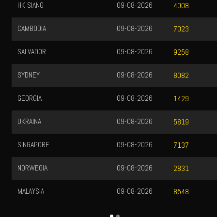
HK SIANG
09-08-2026
4008
CAMBODIA
09-08-2026
7023
SALVADOR
09-08-2026
9258
SYDNEY
09-08-2026
8082
GEORGIA
09-08-2026
1429
UKRAINA
09-08-2026
5819
SINGAPORE
09-08-2026
7137
NORWEGIA
09-08-2026
2831
MALAYSIA
09-08-2026
8548