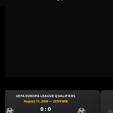
SPAIN LA LIGA
August 16, 2026 — 02:30 WIB
0 : 0
Previous
Ne