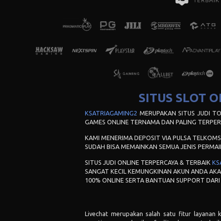
SITUS SLOT 
KSATRIAGAMING2
MERUPAKAN SITUS JUDI TO
GAMES ONLINE TERNAMA DAN PALING TERPERC
KAMI MENERIMA DEPOSIT VIA PULSA TELKOM
SUDAH BISA MEMAINKAN SEMUA JENIS PERMAI
SITUS JUDI ONLINE TERPERCAYA & TERBAIK
KS
SANGAT KECIL KEMUNGKINAN AKUN ANDA AKAN
100% ONLINE SERTA BANTUAN SUPPORT DARI
Livechat merupakan salah satu fitur layanan