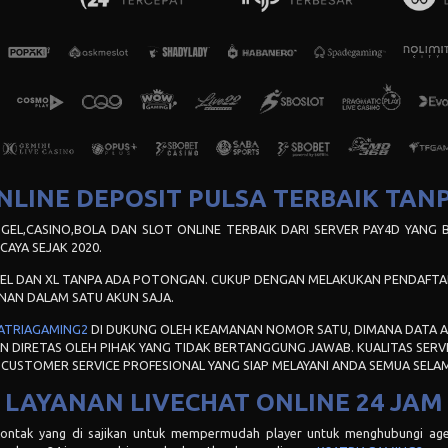
ONLINE DEPOSIT PULSA TERBAIK TA
GEL,CASINO,BOLA DAN SLOT ONLINE TERBAIK DARI SERVER PAY4D YANG 
AYA SEJAK 2020.
SEL DAN XL TANPA ADA POTONGAN. CUKUP DENGAN MELAKUKAN PENDAFTAR
NAN DALAM SATU AKUN SAJA.
ATRIAGAMING2
DI DUKUNG OLEH KEAMANAN NOMOR SATU, DIMANA DATA AN
 DIRETAS OLEH PIHAK YANG TIDAK BERTANGGUNG JAWAB. KUALITAS SERV
 CUSTOMER SERVICE PROFESIONAL YANG SIAP MELAYANI ANDA SEMUA SEL
LAYANAN LIVECHAT ONLINE 24 JAM
 kontak yang di sajikan untuk mempermudah player untuk menghubungi age