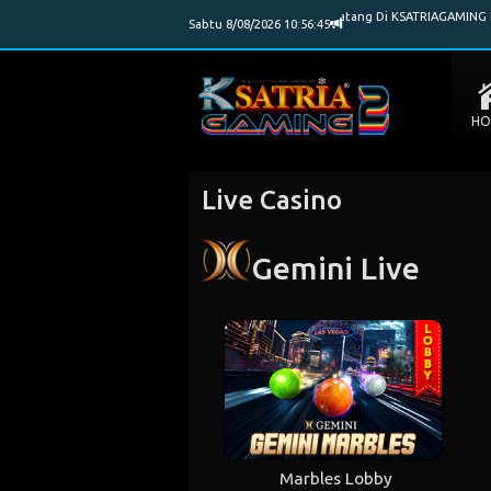
Selamat Datang Di KSATRIAGAMING II Ba
Sabtu 8/08/2026 10:56:45
HO
Live Casino
Gemini Live
Marbles Lobby