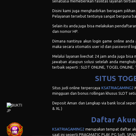
senatiasa memeberikan fasilitas layanan terbai
Disini kami juga menghadirkan beragam piliha
Pelayanan tersebut tentunya sangat berguna ba
Selain itu anda juga bisa melakukan pendaftaran
dan nomor HP.
Dimana nantinya akun login game online anda a
maka secara otomatis user id dan password login
Melalui layanan livechat 24 jam anda juga bis
jawaban ataupun solusi setelah anda menghubu
terbaik seperti : SLOT ONLINE, TOGEL ONLINE
SITUS TOG
Situs judi online terpercaya
KSATRIAGAMING2
mingguan dan bonus rollingan khusus SLOT setia
Deposit Aman dan Lengkap via bank local sepe
& XL )
Daftar Akun
KSATRIAGAMING2
merupakan tempat daftar akun
saat ini seperti PRAGMATIC PLAY, PG Soft, S