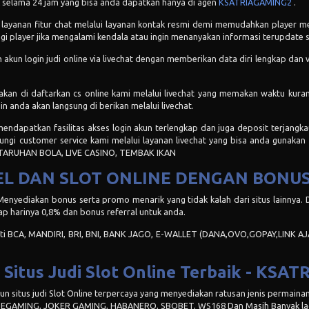
k selama 24 jam yang bisa anda dapatkan hanya di agen
KSATRIAGAMING2
.
n layanan fitur chat melalui layanan kontak resmi demi memudahkan player
gi player jika mengalami kendala atau ingin menanyakan informasi terupdate
 akun login judi online via livechat dengan memberikan data diri lengkap dan v
kan di daftarkan cs online kami melalui livechat yang memakan waktu kurang
 anda akan langsung di berikan melalui livechat.
a mendapatkan fasilitas akses login akun terlengkap dan juga deposit terjan
ngi customer service kami melalui layanan livechat yang bisa anda gunaka
, TARUHAN BOLA, LIVE CASINO, TEMBAK IKAN
EL DAN SLOT ONLINE DENGAN BONU
Menyediakan bonus serta promo menarik yang tidak kalah dari situs lainnya
p harinya 0,8% dan bonus referral untuk anda.
rti BCA, MANDIRI, BRI, BNI, BANK JAGO, E-WALLET (DANA,OVO,GOPAY,LINK AJA
 Situs Judi Slot Online Terbaik - KSA
 situs judi Slot Online terpercaya yang menyediakan ratusan jenis permainan 
PADEGAMING, JOKER GAMING, HABANERO, SBOBET, WS168 Dan Masih Banyak lag