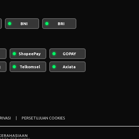
BNI
BRI
ShopeePay
GOPAY
k
Telkomsel
Axiata
RIVASI
|
PERSETUJUAN COOKIES