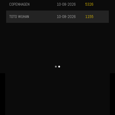
COPENHAGEN
10-08-2026
5326
TOTO WUHAN
10-08-2026
1155