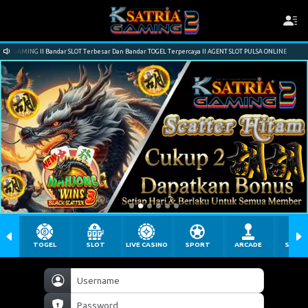
r SLOT Terbesar Dan Bandar TOGEL Terpercaya II AGENT SLOT PULSA ONLINE
Selamat D
TOGEL
SLOT
LIVE CASINO
SPORT
ARCADE
SABU