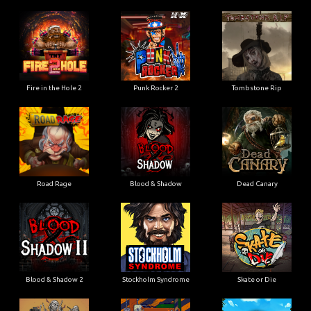
Fire in the Hole 2
Punk Rocker 2
Tombstone Rip
Road Rage
Blood & Shadow
Dead Canary
Blood & Shadow 2
Stockholm Syndrome
Skate or Die