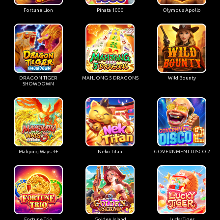
Fortune Lion
Pinata 1000
Olympus Apollo
DRAGON TIGER
MAHJONG 5 DRAGONS
Wild Bounty
SHOWDOWN
Mahjong Ways 3+
Neko Titan
GOVERNMENT DISCO 2
Fortune Trio
Golden Island
Lucky Tiger