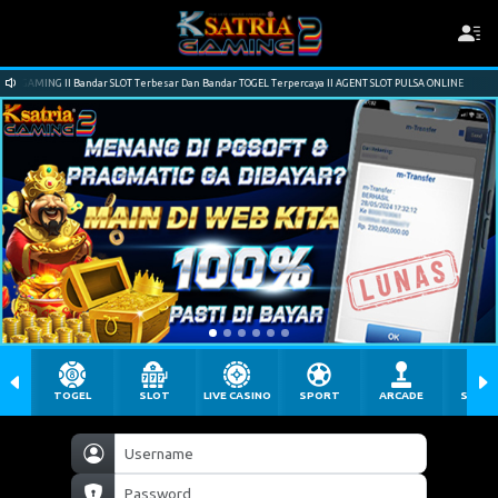
G II Bandar SLOT Terbesar Dan Bandar TOGEL Terpercaya II AGENT SLOT PULSA ONLINE
TOGEL
SLOT
LIVE CASINO
SPORT
ARCADE
SABU