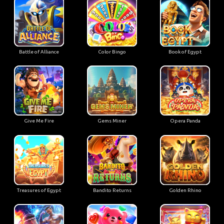
Battle of Alliance
Color Bingo
Book of Egypt
Give Me Fire
Gems Miner
Opera Panda
Treasures of Egypt
Bandito Returns
Golden Rhino