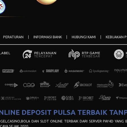
PERATURAN
|
INFORMASI BANK
|
HUBUNGI KAMI
|
KEBIJAKAN P
rror Mirror
Treasure Koi
The Dragon B
Wealth 
t 666 Deluxe
Hong Kong Flavor
Diamond Fr
ONLINE DEPOSIT PULSA TERBAIK TA
GEL,CASINO,BOLA DAN SLOT ONLINE TERBAIK DARI SERVER PAY4D YANG 
AYA SEJAK 2020.