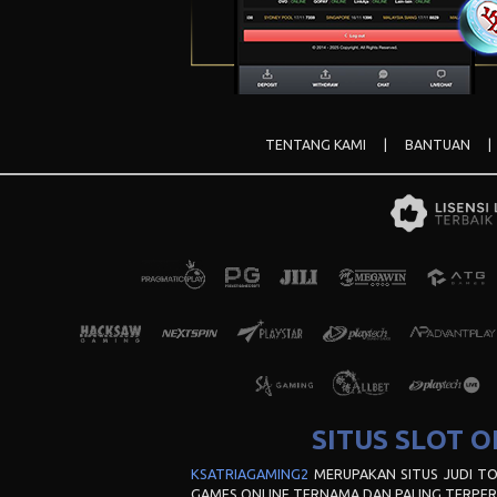
TENTANG KAMI
|
BANTUAN
|
Night City
Mi
Double Happiness
Swee
SITUS SLOT 
KSATRIAGAMING2
MERUPAKAN SITUS JUDI TO
GAMES ONLINE TERNAMA DAN PALING TERPERC