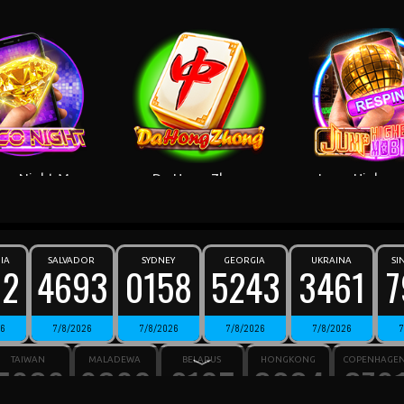
sco Night M
Da Hong Zhong
Jump Higher 
IA
SALVADOR
SYDNEY
GEORGIA
UKRAINA
SI
72
4693
0158
5243
3461
7
26
7/8/2026
7/8/2026
7/8/2026
7/8/2026
7
TAIWAN
MALADEWA
BELARUS
HONGKONG
COPENHAGE
5838
9380
2105
3634
379
ve n Jump
Lucky Bats M
168 Lucky 