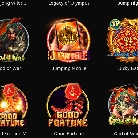
jong Wilds 3
Legacy of Olympus
Jump Hi
od of War
Jumping Mobile
Lucky Ba
d Fortune M
Good Fortune
God of Wa