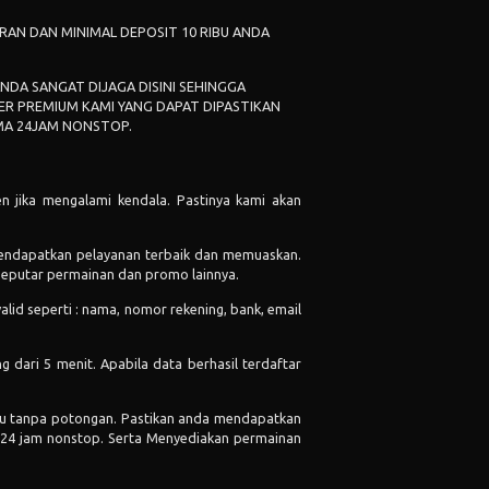
AN DAN MINIMAL DEPOSIT 10 RIBU ANDA
DA SANGAT DIJAGA DISINI SEHINGGA
ER PREMIUM KAMI YANG DAPAT DIPASTIKAN
AMA 24JAM NONSTOP.
ver M
888 Cai Shen
n jika mengalami kendala. Pastinya kami akan
 mendapatkan pelayanan terbaik dan memuaskan.
 seputar permainan dan promo lainnya.
alid seperti : nama, nomor rekening, bank, email
 dari 5 menit. Apabila data berhasil terdaftar
cs
Dragon Koi
gkau tanpa potongan. Pastikan anda mendapatkan
n 24 jam nonstop. Serta Menyediakan permainan