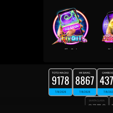
Fly Out
Di
TOTO MACAU
HK SIANG
CAMBOD
9178
8867
43
7/8/2026
7/8/2026
7/8/20
SANTACLARA
6750
Fa Cai Shen 2
Mo