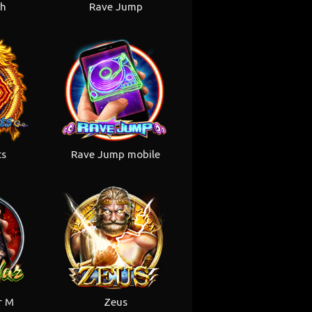
gh
Rave Jump
ts
Rave Jump mobile
r M
Zeus