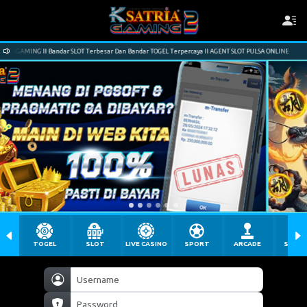
G II Bandar SLOT Terbesar Dan Bandar TOGEL Terpercaya II AGENT SLOT PULSA ONLINE
TOGEL
SLOT
LIVE CASINO
SPORT
ARCADE
SABU