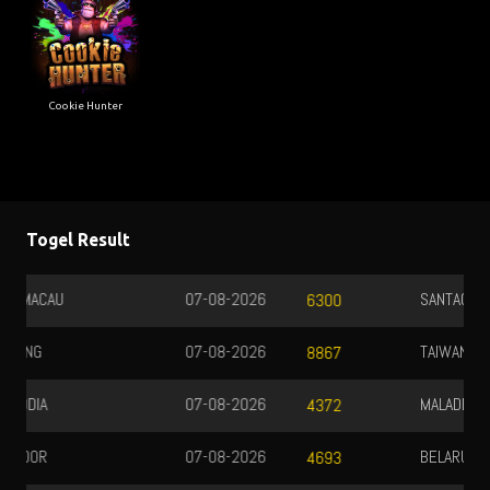
Cookie Hunter
Togel Result
SANTACLARA
06-08-2026
2037
TAIWAN
06-08-2026
4587
MALADEWA
06-08-2026
8594
BELARUS
06-08-2026
0638