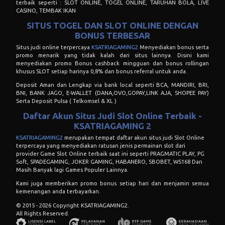
terbaik seperti : SLOT ONLINE, TOGEL ONLINE, TARUHAN BOLA, LIVE
CASINO, TEMBAK IKAN
SITUS TOGEL DAN SLOT ONLINE DENGAN
BONUS TERBESAR
Situs judi online terpercaya
KSATRIAGAMING2
Menyediakan bonus serta
promo menarik yang tidak kalah dari situs lainnya. Disini kami
menyediakan promo Bonus cashback mingguan dan bonus rollingan
khusus SLOT setiap harinya 0,8% dan bonus referral untuk anda.
Deposit Aman dan Lengkap via bank local seperti BCA, MANDIRI, BRI,
BNI, BANK JAGO, E-WALLET (DANA,OVO,GOPAY,LINK AJA, SHOPEE PAY)
Serta Deposit Pulsa ( Telkomsel & XL )
Daftar Akun Situs Judi Slot Online Terbaik -
KSATRIAGAMING 2
KSATRIAGAMING2
merupakan tempat daftar akun situs judi Slot Online
terpercaya yang menyediakan ratusan jenis permainan slot dari
provider Game Slot Online terbaik saat ini seperti PRAGMATIC PLAY, PG
Soft, SPADEGAMING, JOKER GAMING, HABANERO, SBOBET, WS168 Dan
Masih Banyak lagi Games Populer Lainnya.
Kami juga memberikan promo bonus setiap hari dan menjamin semua
kemenangan anda terbayarkan.
© 2015 - 2026 Copyright KSATRIAGAMING2.
All Rights Reserved.