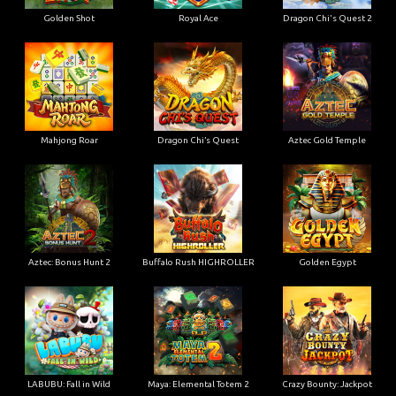
Golden Shot
Royal Ace
Dragon Chi's Quest 2
Mahjong Roar
Dragon Chi’s Quest
Aztec Gold Temple
Aztec: Bonus Hunt 2
Buffalo Rush HIGHROLLER
Golden Egypt
LABUBU: Fall in Wild
Maya: Elemental Totem 2
Crazy Bounty: Jackpot