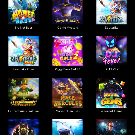
Big Net Bass
Genie Mystery
Zeustrike
Zeustrike Xmas
Piggy Bank Gold 2
DJ FEVER
Leprechaun’s Fortune
Mace of Hercules
Wheel of Gems